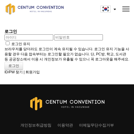
로그인
로그인 유지
브라우저를 닫더라도 로그인이 계속 유지될 수 있습니다. 로그인 유지 기능을 사
용할 경우 다음 접속부터는 로그인할 필요가 없습니다. 단, PC방, 학교, 도서관
등 공공장소에서 이용 시 개인정보가 유출될 수 있으니 꼭 로그아웃을 해주세요.
ID/PW 찾기
|
회원가입
개인정보취급방침
이용약관
이메일무단수집거부